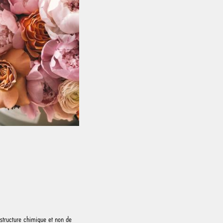
 structure chimique et non de