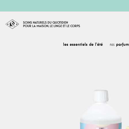
SOINS NATURELS DU QUOTIDIEN
POUR LA MAISON, LE LINGE ET LE CORPS
les essentiels de l'été
parfum
nos