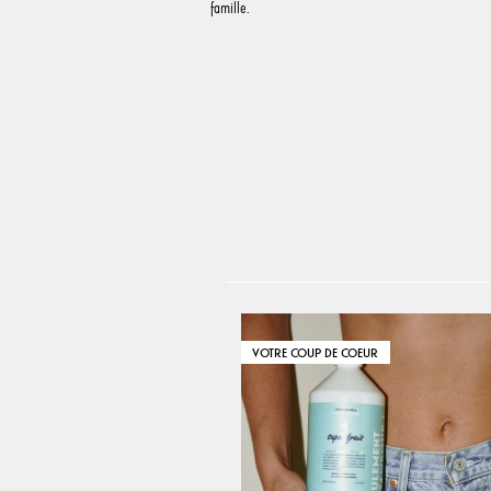
famille.
VOTRE COUP DE COEUR