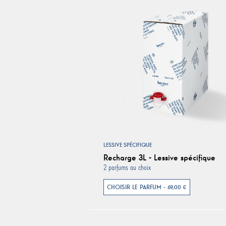
LESSIVE SPÉCIFIQUE
Recharge 3L - Lessive spécifique
2 parfums au choix
CHOISIR LE PARFUM - 69,00 €