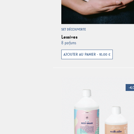
SET DÉCOUVERTE
Lessives
8 parfums
AJOUTER AU PANIER - 10,00 €
-4,