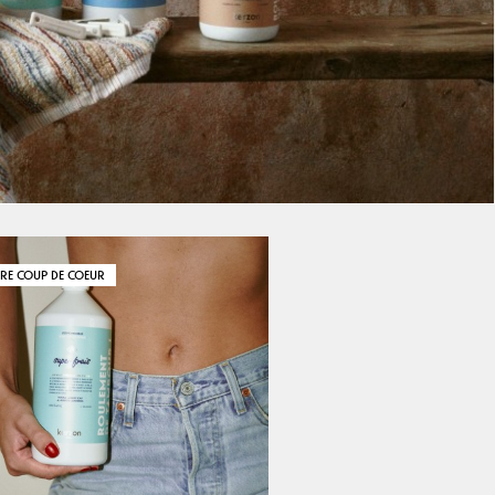
RE COUP DE COEUR