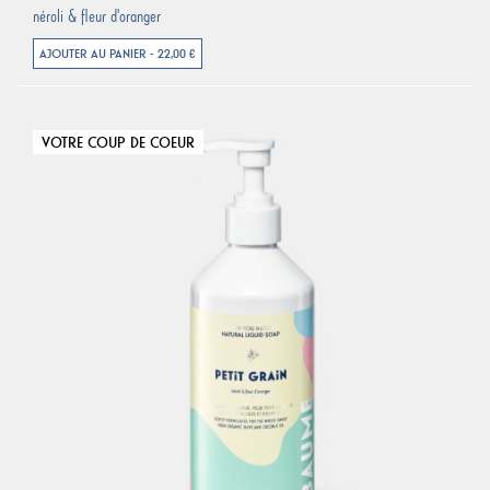
néroli & fleur d'oranger
AJOUTER AU PANIER - 22,00 €
VOTRE COUP DE COEUR