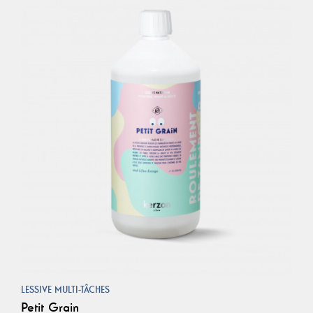
LESSIVE MULTI-TÂCHES
Petit Grain