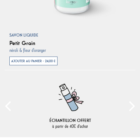
SAVON LIQUIDE
Petit Grain
néroli & fleur d'oranger
AJOUTER AU PANIER - 24,00 €
ÉCHANTILLON OFFERT
à partir de 40€ d'achat