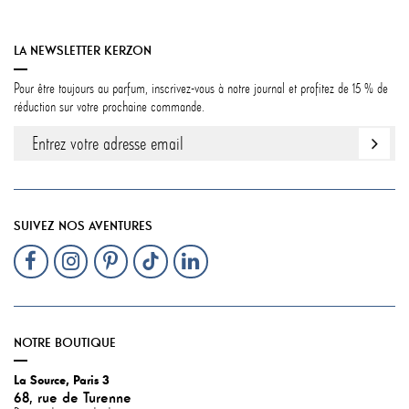
LA NEWSLETTER KERZON
Pour être toujours au parfum, inscrivez-vous à notre journal et profitez de 15 % de
réduction sur votre prochaine commande.
SUIVEZ NOS AVENTURES
NOTRE BOUTIQUE
La Source, Paris 3
68, rue de Turenne