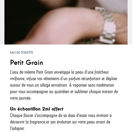
EAU DE TOILETTE
Petit Grain
L’eau de toilette Petit Grain enveloppe la peau d’une fraîcheur
vivifiante, infuse vos vêtements d’un parfum réconfortant et déploie
autour de vous un sillage envoûtant. À vaporiser sans modération
pour vous accompagner au quotidien et sublimer chaque instant de
votre journée.
Un échantillon 2ml offert
Chaque flacon s'accompagne de sa dose d'essai vous invitant à
découvrir la fragrance et son évolution sur votre peau avant de
l'adopter.