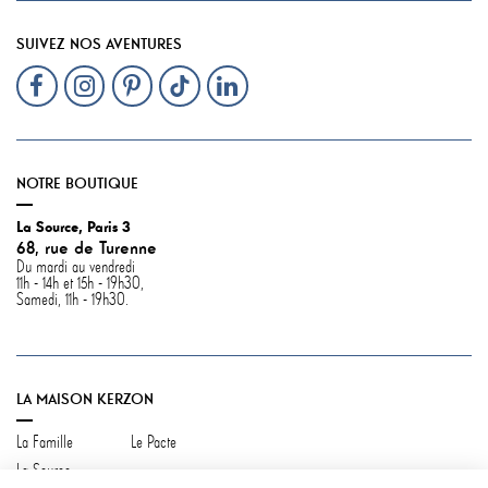
SUIVEZ NOS AVENTURES
NOTRE BOUTIQUE
La Source, Paris 3
68, rue de Turenne
Du mardi au vendredi
11h - 14h et 15h - 19h30,
Samedi, 11h - 19h30.
LA MAISON KERZON
La Famille
Le Pacte
La Source