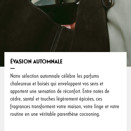
ÉVASION AUTOMNALE
Notre sélection automnale célèbre les parfums
chaleureux et boisés qui enveloppent vos sens et
apportent une sensation de réconfort. Entre notes de
cèdre, santal et touches légèrement épicées, ces
fragrances transforment votre maison, votre linge et votre
routine en une véritable parenthèse cocooning.