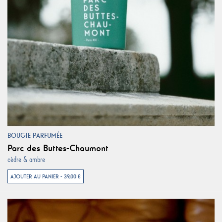
BOUGIE PARFUMÉE
Parc des Buttes-Chaumont
cèdre & ambre
AJOUTER AU PANIER - 39,00 €