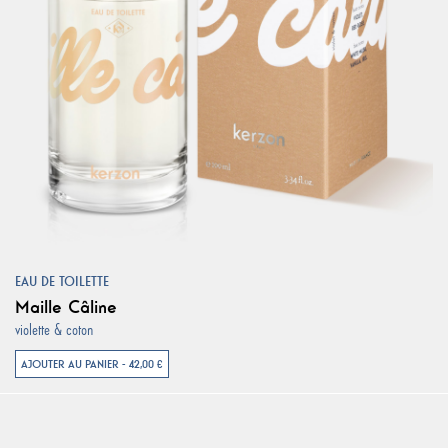
EAU DE TOILETTE
Maille Câline
violette & coton
AJOUTER AU PANIER - 42,00 €