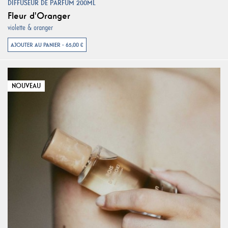
DIFFUSEUR DE PARFUM 200ML
Fleur d'Oranger
violette & oranger
AJOUTER AU PANIER - 65,00 €
NOUVEAU