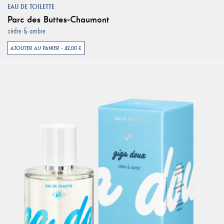
EAU DE TOILETTE
Parc des Buttes-Chaumont
cèdre & ambre
AJOUTER AU PANIER - 42,00 €