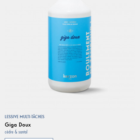
LESSIVE MULTI-TÂCHES
Giga Doux
cèdre & santal