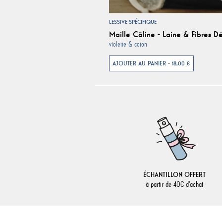
LESSIVE SPÉCIFIQUE
Maille Câline - Laine & Fibres Dé
violette & coton
AJOUTER AU PANIER - 18,00 €
ÉCHANTILLON OFFERT
à partir de 40€ d'achat