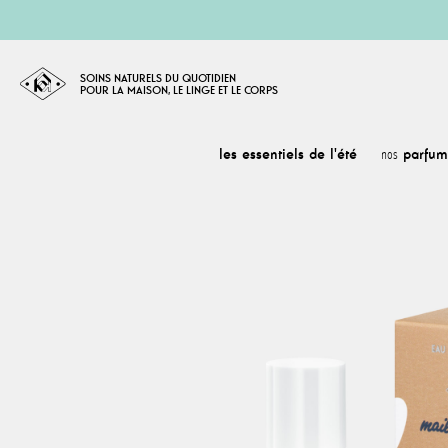
SOINS NATURELS DU QUOTIDIEN
POUR LA MAISON, LE LINGE ET LE CORPS
les essentiels de l'été
parfum
nos