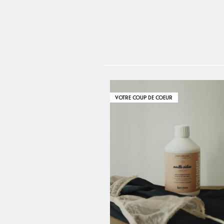
VOTRE COUP DE COEUR