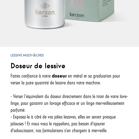
LESSIVE MULTI-TÂCHES
Doseur de lessive
Faites confiance à notre
doseur
en métal et sa graduation pour
verser la juste quantité de lessive dans votre machine.
- Verser l’équivalent du doseur directement dans le tiroir de votre lave-
linge, pour garantir un lavage efficace et un linge merveilleusement
parfumé.
- Exposez-le à côté de vos jolies lessives, elles en seront presque
jalouses ! Et nous vous le rappelons, pas besoin d'ajouter
d'adoucissant, nos formulations s'en chargent à merveille.