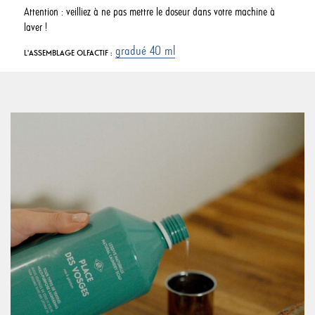
Attention : veilliez à ne pas mettre le doseur dans votre machine à
laver !
gradué 40 ml
L'ASSEMBLAGE OLFACTIF :