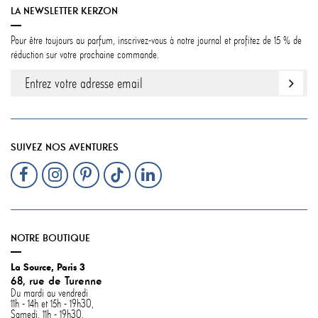
LA NEWSLETTER KERZON
Pour être toujours au parfum, inscrivez-vous à notre journal et profitez de 15 % de
réduction sur votre prochaine commande.
SUIVEZ NOS AVENTURES
NOTRE BOUTIQUE
La Source, Paris 3
68, rue de Turenne
Du mardi au vendredi
11h - 14h et 15h - 19h30,
Samedi, 11h - 19h30.