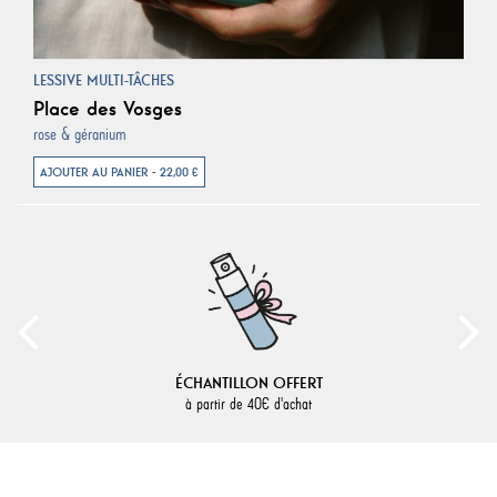
LESSIVE MULTI-TÂCHES
Place des Vosges
rose & géranium
AJOUTER AU PANIER - 22,00 €
ÉCHANTILLON OFFERT
à partir de 40€ d'achat