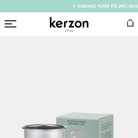
✨ SUBLIMEZ VOTRE ÉTÉ AVEC NOS SO