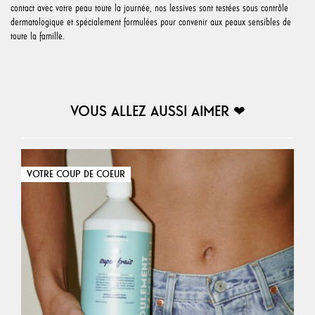
contact avec votre peau toute la journée, nos lessives sont testées sous contrôle
dermatologique et spécialement formulées pour convenir aux peaux sensibles de
toute la famille.
VOUS ALLEZ AUSSI AIMER ❤︎
VOTRE COUP DE COEUR