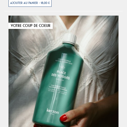
AJOUTER AU PANIER - 18,00 €
VOTRE COUP DE COEUR