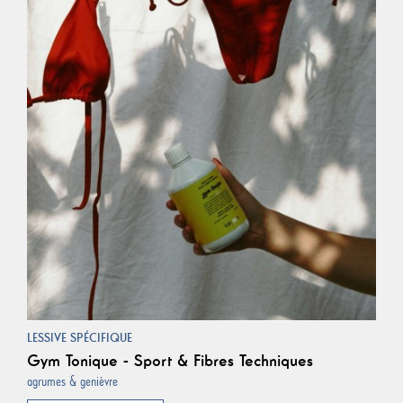
LESSIVE SPÉCIFIQUE
Gym Tonique - Sport & Fibres Techniques
agrumes & genièvre