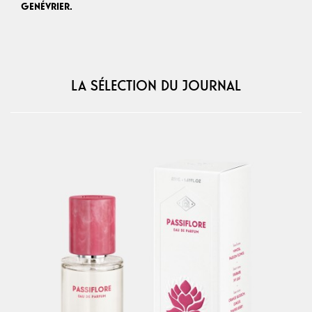
GENÉVRIER.
LA SÉLECTION DU JOURNAL