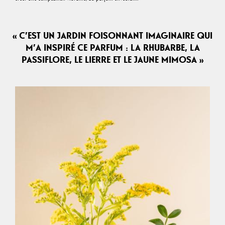
« C’EST UN JARDIN FOISONNANT IMAGINAIRE QUI
M’A INSPIRÉ CE PARFUM : LA RHUBARBE, LA
PASSIFLORE, LE LIERRE ET LE JAUNE MIMOSA »