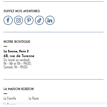
SUIVEZ NOS AVENTURES
NOTRE BOUTIQUE
La Source, Paris 3
68, rue de Turenne
Du mardi au vendredi
11h - 14h et 15h - 19h30,
Samedi, 11h - 19h30.
LA MAISON KERZON
La Famille
Le Pacte
La Source