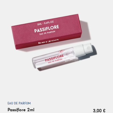
EAU DE PARFUM
Passiflore 2ml
3,00 €