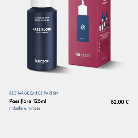
RECHARGE EAU DE PARFUM
Passiflore 125ml
82,00 €
rhubarbe & mimosa