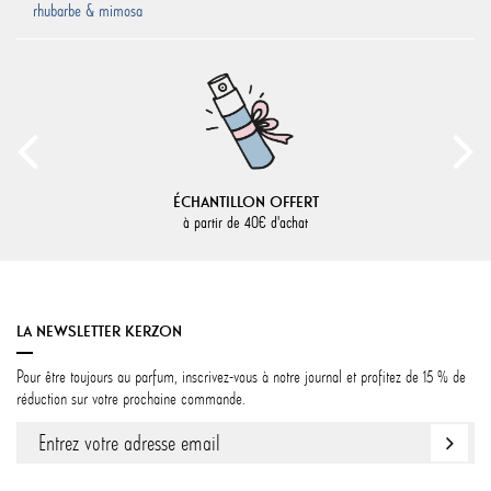
rhubarbe & mimosa
ÉCHANTILLON OFFERT
à partir de 40€ d'achat
LA NEWSLETTER KERZON
Pour être toujours au parfum, inscrivez-vous à notre journal et profitez de 15 % de
réduction sur votre prochaine commande.