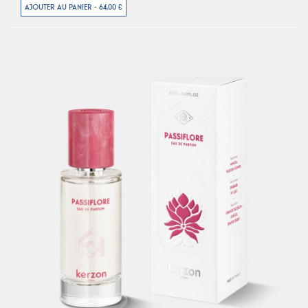
AJOUTER AU PANIER - 64,00 €