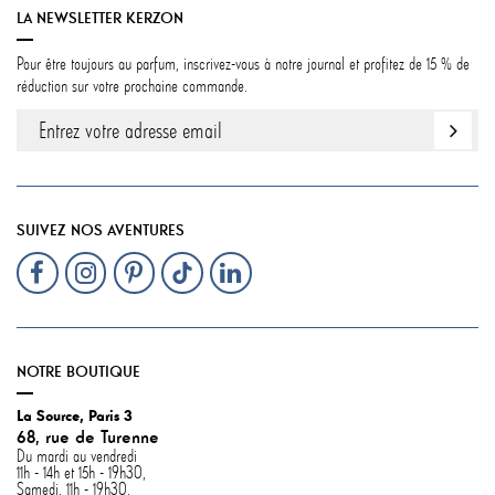
LA NEWSLETTER KERZON
Pour être toujours au parfum, inscrivez-vous à notre journal et profitez de 15 % de
réduction sur votre prochaine commande.
SUIVEZ NOS AVENTURES
NOTRE BOUTIQUE
La Source, Paris 3
68, rue de Turenne
Du mardi au vendredi
11h - 14h et 15h - 19h30,
Samedi, 11h - 19h30.