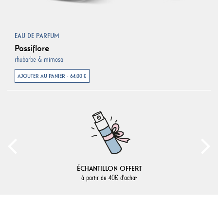
EAU DE PARFUM
Passiflore
rhubarbe & mimosa
AJOUTER AU PANIER - 64,00 €
ÉCHANTILLON OFFERT
à partir de 40€ d'achat