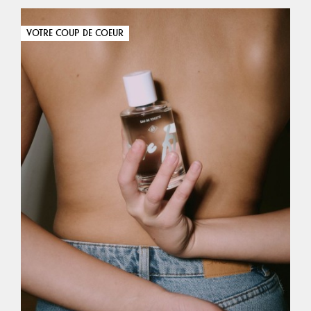
VOTRE COUP DE COEUR