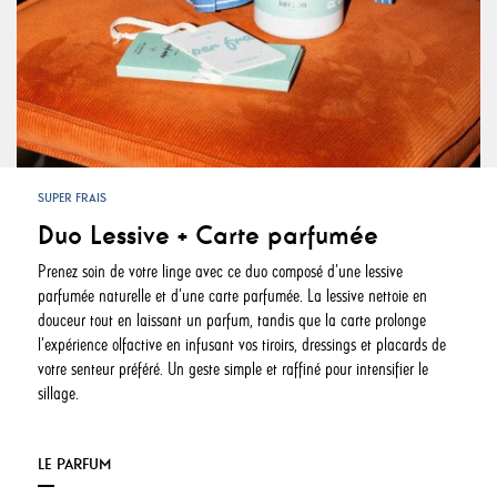
SUPER FRAIS
Duo Lessive + Carte parfumée
Prenez soin de votre linge avec ce duo composé d’une lessive
parfumée naturelle et d’une carte parfumée. La lessive nettoie en
douceur tout en laissant un parfum, tandis que la carte prolonge
l’expérience olfactive en infusant vos tiroirs, dressings et placards de
votre senteur préféré. Un geste simple et raffiné pour intensifier le
sillage.
LE PARFUM