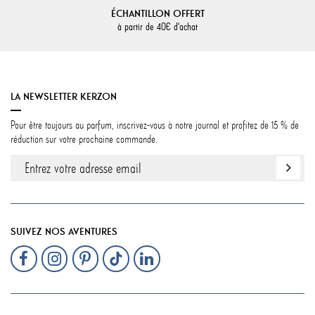
ÉCHANTILLON OFFERT
à partir de 40€ d'achat
LA NEWSLETTER KERZON
Pour être toujours au parfum, inscrivez-vous à notre journal et profitez de 15 % de
réduction sur votre prochaine commande.
SUIVEZ NOS AVENTURES