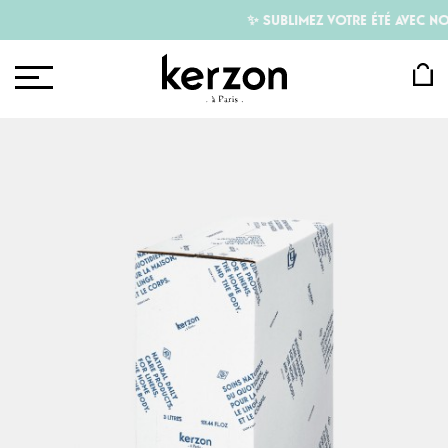
✨ SUBLIMEZ VOTRE ÉTÉ AVEC NOS