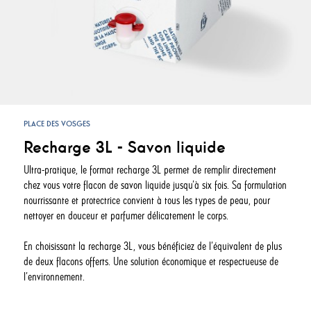
PLACE DES VOSGES
Recharge 3L - Savon liquide
Ultra-pratique, le format recharge 3L permet de remplir directement
chez vous votre flacon de savon liquide jusqu’à six fois. Sa formulation
nourrissante et protectrice convient à tous les types de peau, pour
nettoyer en douceur et parfumer délicatement le corps.
En choisissant la recharge 3L, vous bénéficiez de l’équivalent de plus
de deux flacons offerts. Une solution économique et respectueuse de
l’environnement.