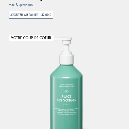
rose & géranium
AJOUTER AU PANIER - 42,00 €
VOTRE COUP DE COEUR