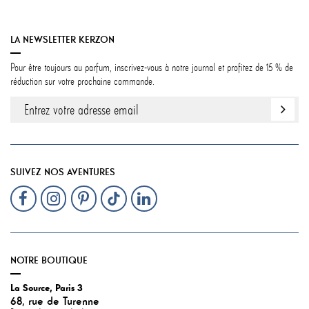
LA NEWSLETTER KERZON
Pour être toujours au parfum, inscrivez-vous à notre journal et profitez de 15 % de
réduction sur votre prochaine commande.
SUIVEZ NOS AVENTURES
NOTRE BOUTIQUE
La Source, Paris 3
68, rue de Turenne