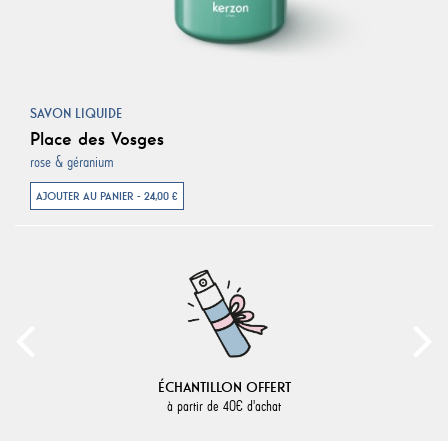
SAVON LIQUIDE
Place des Vosges
rose & géranium
AJOUTER AU PANIER - 24,00 €
ÉCHANTILLON OFFERT
à partir de 40€ d'achat