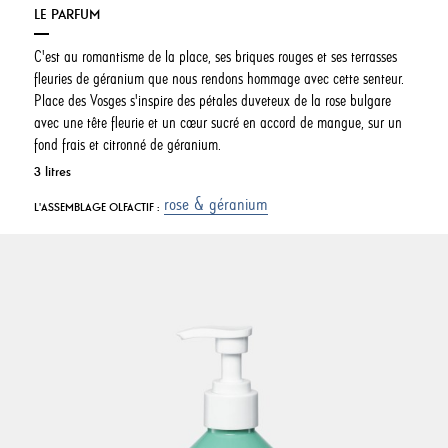
LE PARFUM
C'est au romantisme de la place, ses briques rouges et ses terrasses
fleuries de géranium que nous rendons hommage avec cette senteur.
Place des Vosges s'inspire des pétales duveteux de la rose bulgare
avec une tête fleurie et un cœur sucré en accord de mangue, sur un
fond frais et citronné de géranium.
3 litres
rose & géranium
L'ASSEMBLAGE OLFACTIF :