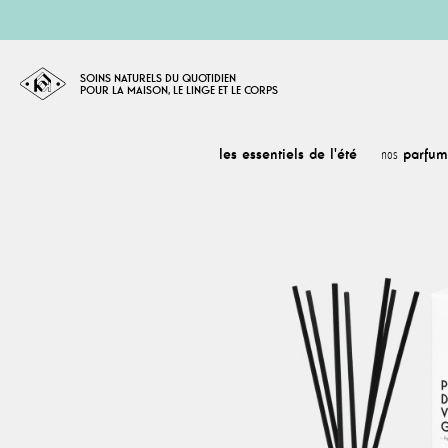
SOINS NATURELS DU QUOTIDIEN
POUR LA MAISON, LE LINGE ET LE CORPS
les essentiels de l'été
parfum
nos