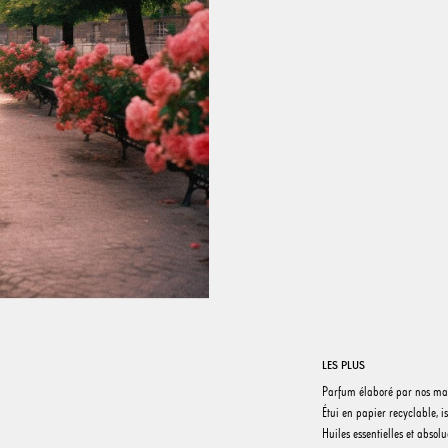
LES PLUS
Parfum élaboré par nos ma
Étui en papier recyclable, 
Huiles essentielles et absol