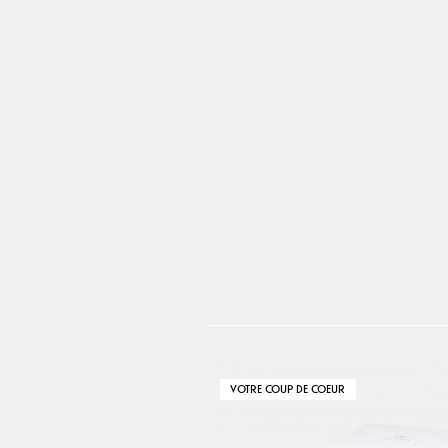
VOTRE COUP DE COEUR