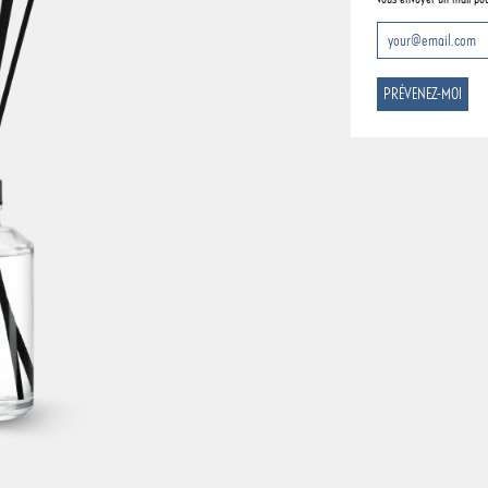
PRÉVENEZ-MOI