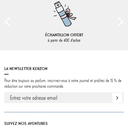
ÉCHANTILLON OFFERT
à partir de 40€ d'achat
LA NEWSLETTER KERZON
Pour être toujours au parfum, inscrivez-vous à notre journal et profitez de 15 % de
réduction sur votre prochaine commande.
SUIVEZ NOS AVENTURES