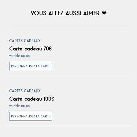
VOUS ALLEZ AUSSI AIMER ❤︎
CARTES CADEAUX
Carte cadeau 70€
valable un an
PERSONNALISEZ LA CARTE
CARTES CADEAUX
Carte cadeau 100€
valable un an
PERSONNALISEZ LA CARTE