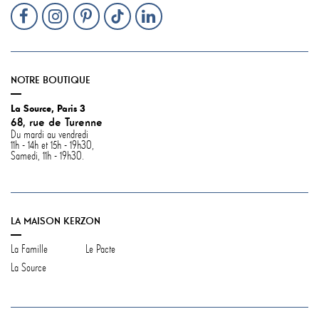
NOTRE BOUTIQUE
La Source, Paris 3
68, rue de Turenne
Du mardi au vendredi
11h - 14h et 15h - 19h30,
Samedi, 11h - 19h30.
LA MAISON KERZON
La Famille
Le Pacte
La Source