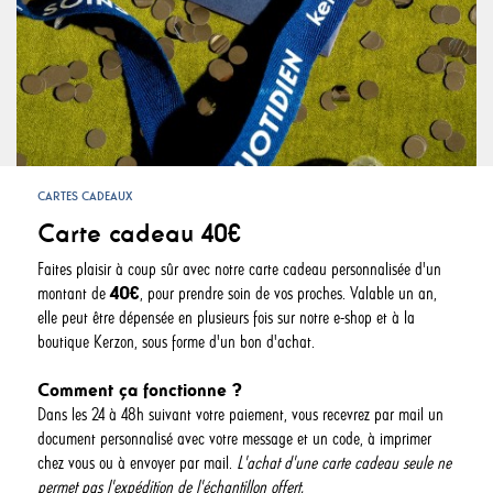
CARTES CADEAUX
Carte cadeau 40€
Faites plaisir à coup sûr avec notre carte cadeau personnalisée d'un
montant de
40€
, pour prendre soin de vos proches. Valable un an,
elle peut être dépensée en plusieurs fois sur notre e-shop et à la
boutique Kerzon, sous forme d'un bon d'achat.
Comment ça fonctionne ?
Dans les 24 à 48h suivant votre paiement, vous recevrez par mail un
document personnalisé avec votre message et un code, à imprimer
chez vous ou à envoyer par mail.
L'achat d'une carte cadeau seule ne
permet pas l'expédition de l'échantillon offert.